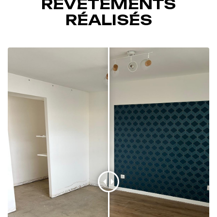
REVÊTEMENTS
RÉALISÉS