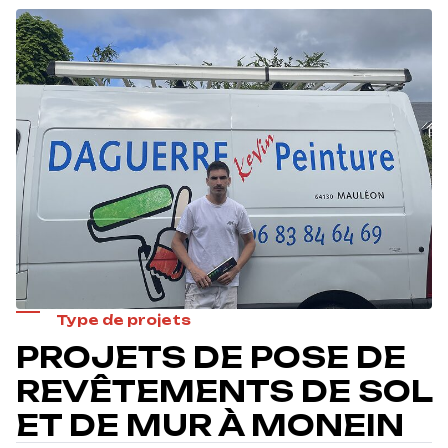
Type de projets
PROJETS DE POSE DE
REVÊTEMENTS DE SOL
ET DE MUR À MONEIN