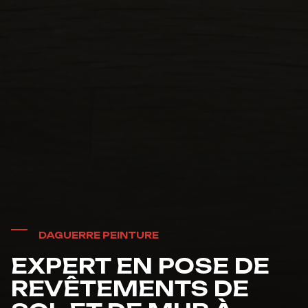
DAGUERRE PEINTURE
EXPERT EN POSE DE
REVÊTEMENTS DE